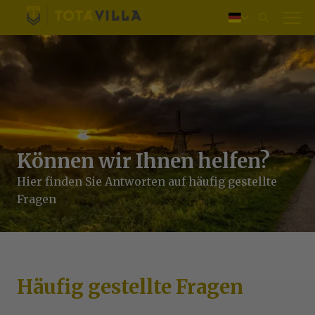
Einloggen
Nederlands
English
Français
Können wir Ihnen helfen?
Hier finden Sie Antworten auf häufig gestellte
Fragen
Häufig gestellte Fragen