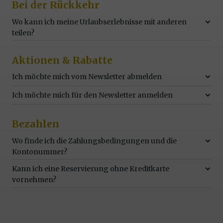
Bei der Rückkehr
Wo kann ich meine Urlaubserlebnisse mit anderen
teilen?
Aktionen & Rabatte
Ich möchte mich vom Newsletter abmelden
Ich möchte mich für den Newsletter anmelden
Bezahlen
Wo finde ich die Zahlungsbedingungen und die
Kontonummer?
Kann ich eine Reservierung ohne Kreditkarte
vornehmen?