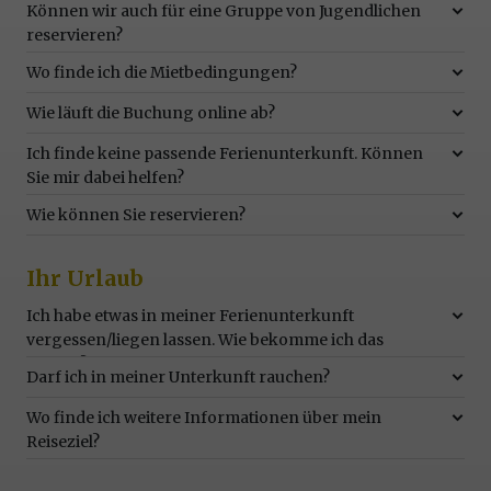
Können wir auch für eine Gruppe von Jugendlichen
reservieren?
Wo finde ich die Mietbedingungen?
Wie läuft die Buchung online ab?
Ich finde keine passende Ferienunterkunft. Können
Sie mir dabei helfen?
Wie können Sie reservieren?
Ihr Urlaub
Ich habe etwas in meiner Ferienunterkunft
vergessen/liegen lassen. Wie bekomme ich das
zurück?
Darf ich in meiner Unterkunft rauchen?
Wo finde ich weitere Informationen über mein
Reiseziel?