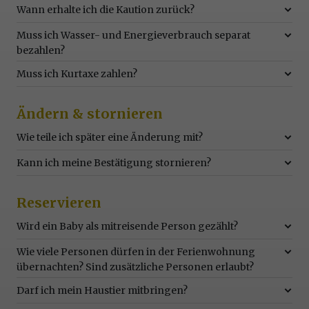
Wann erhalte ich die Kaution zurück?
Muss ich Wasser- und Energieverbrauch separat
bezahlen?
Muss ich Kurtaxe zahlen?
Ändern & stornieren
Wie teile ich später eine Änderung mit?
Kann ich meine Bestätigung stornieren?
Reservieren
Wird ein Baby als mitreisende Person gezählt?
Wie viele Personen dürfen in der Ferienwohnung
übernachten? Sind zusätzliche Personen erlaubt?
Darf ich mein Haustier mitbringen?