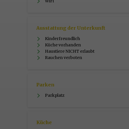
WiFi
Ausstattung der Unterkunft
Kinderfreundlich
Küche vorhanden
Haustiere NICHT erlaubt
Rauchen verboten
Parken
Parkplatz
Küche