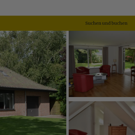
Suchen und buchen