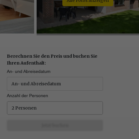
Alle Fotos anzeigen
Berechnen Sie den Preis und buchen Sie
Ihren Aufenthalt:
An- und Abreisedatum
Anzahl der Personen
2 Personen
Jetzt buchen