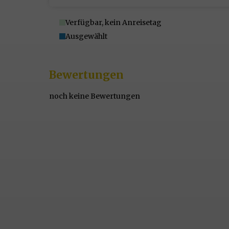
Verfügbar, kein Anreisetag
Ausgewählt
Bewertungen
noch keine Bewertungen