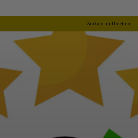
Suchen und buchen