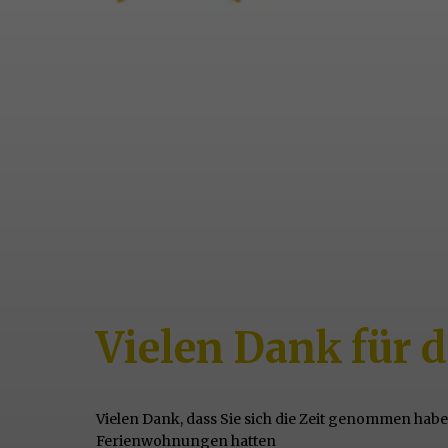
Vielen Dank für 
Vielen Dank, dass Sie sich die Zeit genommen hab
Ferienwohnungen hatten