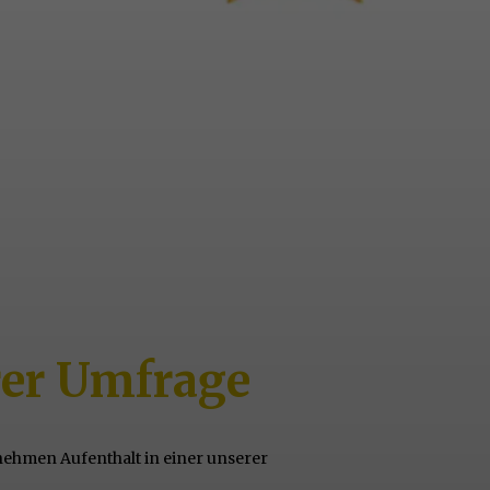
rer Umfrage
nehmen Aufenthalt in einer unserer