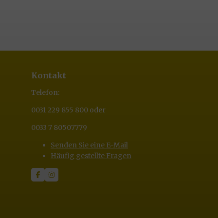
Kontakt
Telefon:
0031 229 855 800 oder
0033 7 80507779
Senden Sie eine E-Mail
Häufig gestellte Fragen