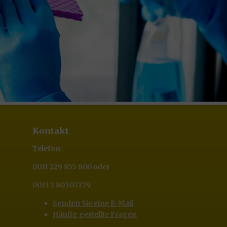
Kontakt
Telefon:
0031 229 855 800 oder
0033 7 80507779
Senden Sie eine E-Mail
Häufig gestellte Fragen