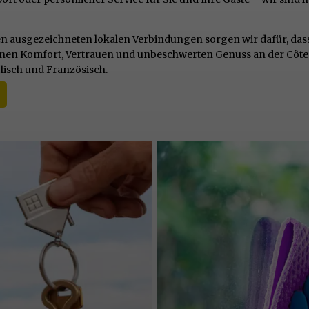
ausgezeichneten lokalen Verbindungen sorgen wir dafür, dass I
 Ihnen Komfort, Vertrauen und unbeschwerten Genuss an der Côte d
lisch und Französisch.