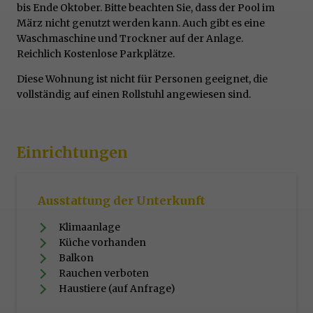
bis Ende Oktober. Bitte beachten Sie, dass der Pool im
März nicht genutzt werden kann. Auch gibt es eine
Waschmaschine und Trockner auf der Anlage.
Reichlich Kostenlose Parkplätze.
Diese Wohnung ist nicht für Personen geeignet, die
vollständig auf einen Rollstuhl angewiesen sind.
Einrichtungen
Ausstattung der Unterkunft
Klimaanlage
Küche vorhanden
Balkon
Rauchen verboten
Haustiere (auf Anfrage)