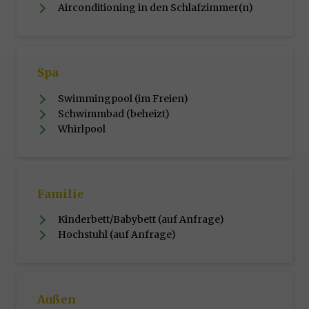
Airconditioning in den Schlafzimmer(n)
Spa
Swimmingpool (im Freien)
Schwimmbad (beheizt)
Whirlpool
Familie
Kinderbett/Babybett (auf Anfrage)
Hochstuhl (auf Anfrage)
Außen