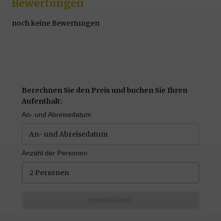
Bewertungen
noch keine Bewertungen
Berechnen Sie den Preis und buchen Sie Ihren
Aufenthalt:
An- und Abreisedatum
Anzahl der Personen
2 Personen
Jetzt buchen