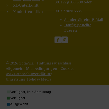
0031 229 855 800 oder
XL-Unterkunft
0033 7 80507779
Kinderfreundlich
Senden Sie eine E-Mail
Häufig gestellte
Fragen
© 2026 TotaVilla
Haftungsausschluss
Allgemeine Mietbedingungen
Cookies
AVG Datenschutzerklärung
Umsetzung: Holiday Media
Verfügbar, kein Anreisetag
Verfügbar
Ausgewählt