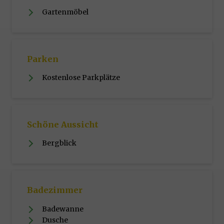
Gartenmöbel
Parken
Kostenlose Parkplätze
Schöne Aussicht
Bergblick
Badezimmer
Badewanne
Dusche