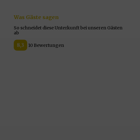
Was Gäste sagen
So schneidet diese Unterkunft bei unseren Gästen
ab
8,3
10 Bewertungen