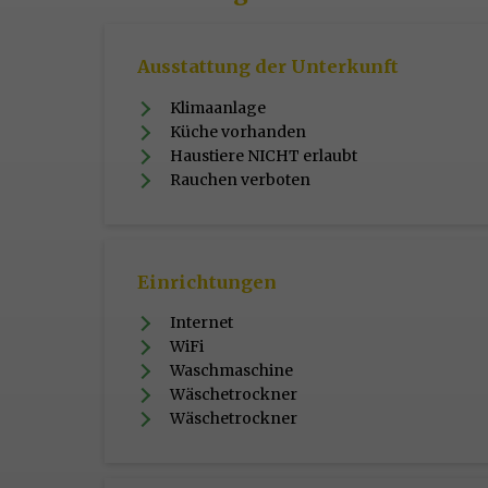
Ausstattung der Unterkunft
Klimaanlage
Küche vorhanden
Haustiere NICHT erlaubt
Rauchen verboten
Einrichtungen
Internet
WiFi
Waschmaschine
Wäschetrockner
Wäschetrockner