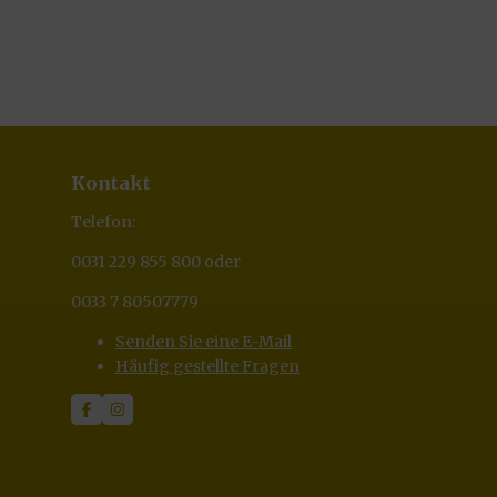
Kontakt
Telefon:
0031 229 855 800 oder
0033 7 80507779
Senden Sie eine E-Mail
Häufig gestellte Fragen