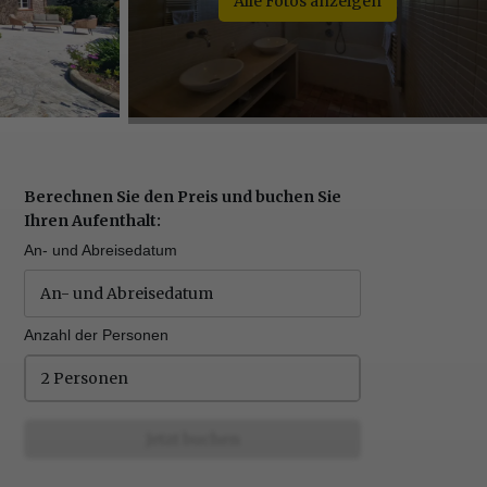
Alle Fotos anzeigen
Berechnen Sie den Preis und buchen Sie
Ihren Aufenthalt:
An- und Abreisedatum
Anzahl der Personen
2 Personen
Jetzt buchen