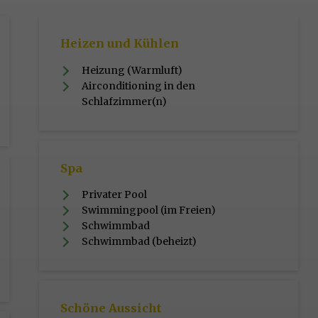
Heizen und Kühlen
Heizung (Warmluft)
Airconditioning in den
Schlafzimmer(n)
Spa
Privater Pool
Swimmingpool (im Freien)
Schwimmbad
Schwimmbad (beheizt)
Schöne Aussicht